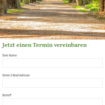
Jetzt einen Termin vereinbaren
Dein Name
Deine E-Mail-Adresse
Betreff