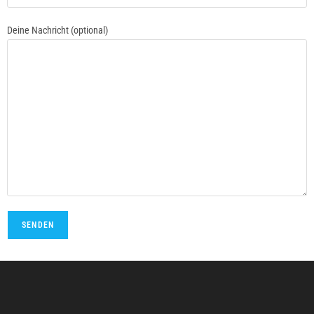
Deine Nachricht (optional)